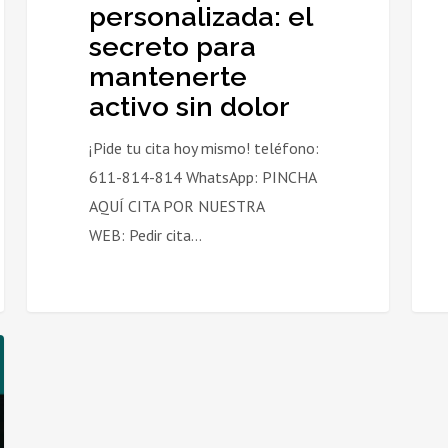
personalizada: el
secreto para
mantenerte
activo sin dolor
¡Pide tu cita hoy mismo! teléfono:
611-814-814 WhatsApp: PINCHA
AQUÍ CITA POR NUESTRA
WEB: Pedir cita…