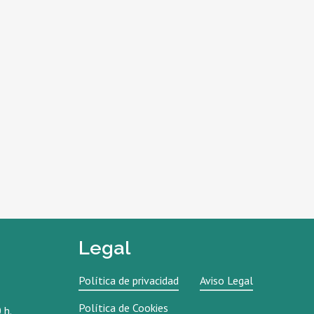
Legal
Política de privacidad
Aviso Legal
Política de Cookies
 h.