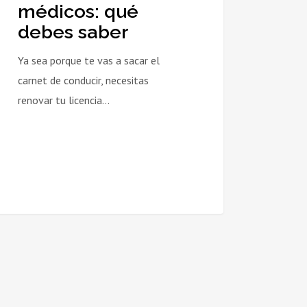
médicos: qué
debes saber
Ya sea porque te vas a sacar el
carnet de conducir, necesitas
renovar tu licencia…