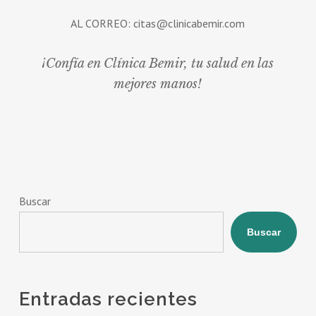
AL CORREO: citas@clinicabemir.com
¡Confía en Clínica Bemir, tu salud en las
mejores manos!
Buscar
Buscar
Entradas recientes