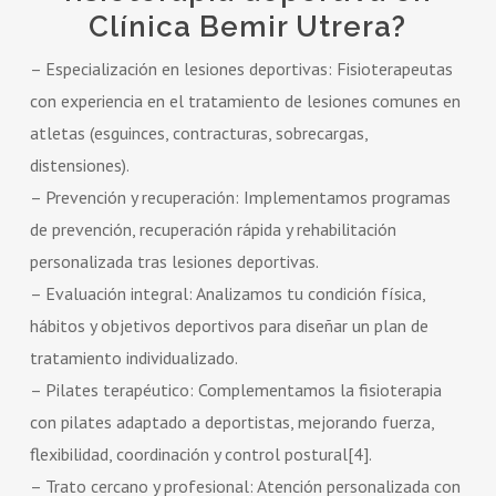
Clínica Bemir Utrera?
– Especialización en lesiones deportivas: Fisioterapeutas
con experiencia en el tratamiento de lesiones comunes en
atletas (esguinces, contracturas, sobrecargas,
distensiones).
– Prevención y recuperación: Implementamos programas
de prevención, recuperación rápida y rehabilitación
personalizada tras lesiones deportivas.
– Evaluación integral: Analizamos tu condición física,
hábitos y objetivos deportivos para diseñar un plan de
tratamiento individualizado.
– Pilates terapéutico: Complementamos la fisioterapia
con pilates adaptado a deportistas, mejorando fuerza,
flexibilidad, coordinación y control postural[4].
– Trato cercano y profesional: Atención personalizada con