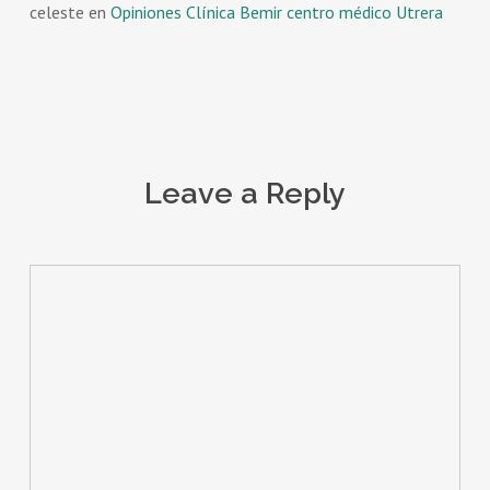
celeste
en
Opiniones Clínica Bemir centro médico Utrera
Leave a Reply