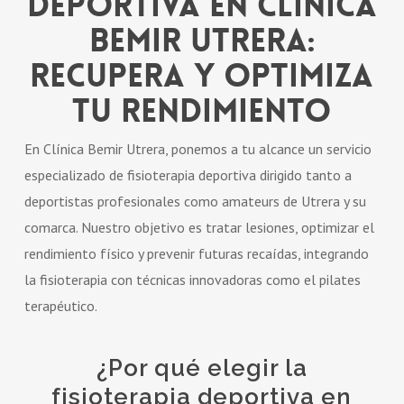
Deportiva en Clínica
Bemir Utrera:
Recupera y Optimiza
tu Rendimiento
En Clínica Bemir Utrera, ponemos a tu alcance un servicio
especializado de fisioterapia deportiva dirigido tanto a
deportistas profesionales como amateurs de Utrera y su
comarca. Nuestro objetivo es tratar lesiones, optimizar el
rendimiento físico y prevenir futuras recaídas, integrando
la fisioterapia con técnicas innovadoras como el pilates
terapéutico.
¿Por qué elegir la
fisioterapia deportiva en