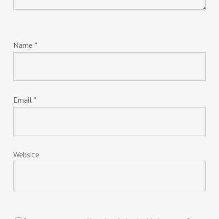
Name
*
Email
*
Website