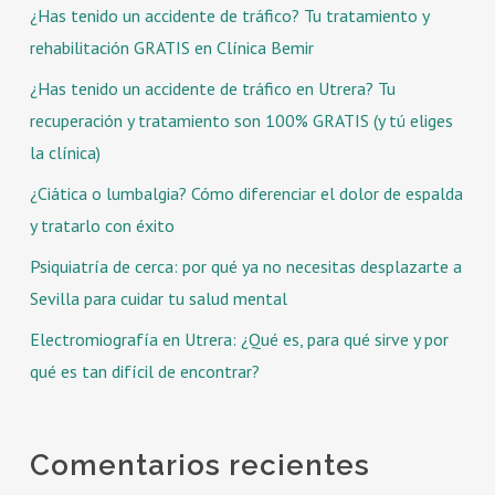
¿Has tenido un accidente de tráfico? Tu tratamiento y
rehabilitación GRATIS en Clínica Bemir
¿Has tenido un accidente de tráfico en Utrera? Tu
recuperación y tratamiento son 100% GRATIS (y tú eliges
la clínica)
¿Ciática o lumbalgia? Cómo diferenciar el dolor de espalda
y tratarlo con éxito
Psiquiatría de cerca: por qué ya no necesitas desplazarte a
Sevilla para cuidar tu salud mental
Electromiografía en Utrera: ¿Qué es, para qué sirve y por
qué es tan difícil de encontrar?
Comentarios recientes