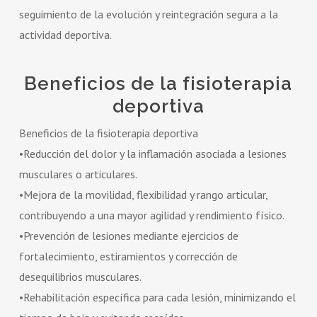
seguimiento de la evolución y reintegración segura a la
actividad deportiva.
Beneficios de la fisioterapia
deportiva
Beneficios de la fisioterapia deportiva
•Reducción del dolor y la inflamación asociada a lesiones
musculares o articulares.
•Mejora de la movilidad, flexibilidad y rango articular,
contribuyendo a una mayor agilidad y rendimiento físico.
•Prevención de lesiones mediante ejercicios de
fortalecimiento, estiramientos y corrección de
desequilibrios musculares.
•Rehabilitación específica para cada lesión, minimizando el