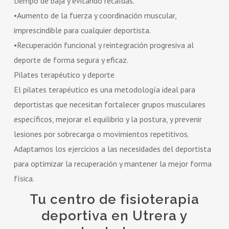
tiempo de baja y evitando recaídas.
•Aumento de la fuerza y coordinación muscular,
imprescindible para cualquier deportista.
•Recuperación funcional y reintegración progresiva al
deporte de forma segura y eficaz.
Pilates terapéutico y deporte
El pilates terapéutico es una metodología ideal para
deportistas que necesitan fortalecer grupos musculares
específicos, mejorar el equilibrio y la postura, y prevenir
lesiones por sobrecarga o movimientos repetitivos.
Adaptamos los ejercicios a las necesidades del deportista
para optimizar la recuperación y mantener la mejor forma
física.
Tu centro de fisioterapia
deportiva en Utrera y