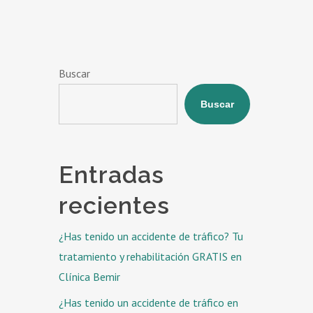
Buscar
Buscar
Entradas
recientes
¿Has tenido un accidente de tráfico? Tu
tratamiento y rehabilitación GRATIS en
Clínica Bemir
¿Has tenido un accidente de tráfico en