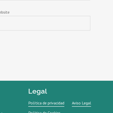
ebsite
Legal
Política de privacidad
Aviso Legal
Política de Cookies