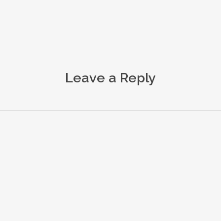
Leave a Reply