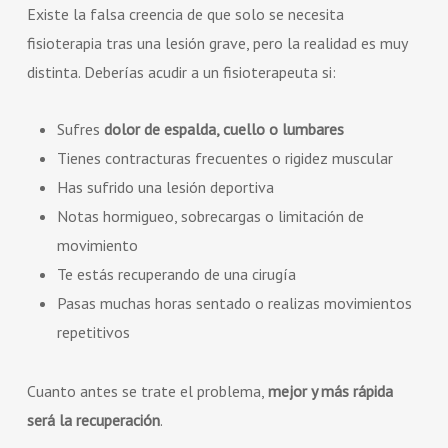
Existe la falsa creencia de que solo se necesita
fisioterapia tras una lesión grave, pero la realidad es muy
distinta. Deberías acudir a un fisioterapeuta si:
Sufres
dolor de espalda, cuello o lumbares
Tienes contracturas frecuentes o rigidez muscular
Has sufrido una lesión deportiva
Notas hormigueo, sobrecargas o limitación de
movimiento
Te estás recuperando de una cirugía
Pasas muchas horas sentado o realizas movimientos
repetitivos
Cuanto antes se trate el problema,
mejor y más rápida
será la recuperación
.