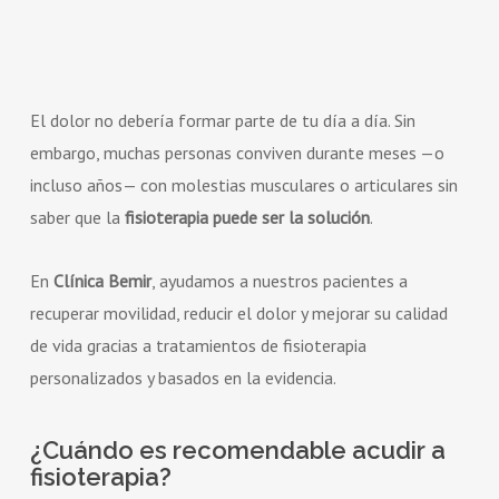
El dolor no debería formar parte de tu día a día. Sin
embargo, muchas personas conviven durante meses —o
incluso años— con molestias musculares o articulares sin
saber que la
fisioterapia puede ser la solución
.
En
Clínica Bemir
, ayudamos a nuestros pacientes a
recuperar movilidad, reducir el dolor y mejorar su calidad
de vida gracias a tratamientos de fisioterapia
personalizados y basados en la evidencia.
¿Cuándo es recomendable acudir a
fisioterapia?