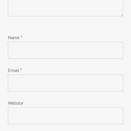
Name
*
Email
*
Website