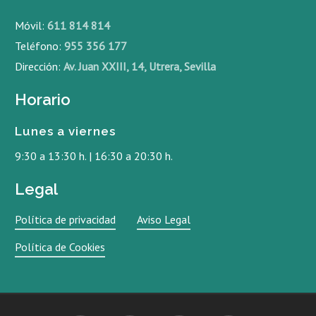
Móvil:
611 814 814
Teléfono:
955 356 177
Dirección:
Av. Juan XXIII, 14, Utrera, Sevilla
Horario
Lunes a viernes
9:30 a 13:30 h. | 16:30 a 20:30 h.
Legal
Política de privacidad
Aviso Legal
Política de Cookies