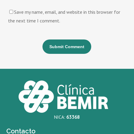
Save my name, email, and website in this browser for
the next time I comment.
NICA:
63368
Contacto