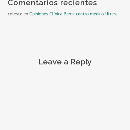
Comentarios recientes
celeste
en
Opiniones Clínica Bemir centro médico Utrera
Leave a Reply