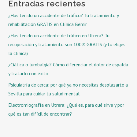
Entradas recientes
¿Has tenido un accidente de tráfico? Tu tratamiento y
rehabilitación GRATIS en Clínica Bemir
¿Has tenido un accidente de tráfico en Utrera? Tu
recuperación y tratamiento son 100% GRATIS (y tú eliges
la clínica)
¿Ciática o lumbalgia? Cómo diferenciar el dolor de espalda
y tratarlo con éxito
Psiquiatría de cerca: por qué ya no necesitas desplazarte a
Sevilla para cuidar tu salud mental
Electromiografía en Utrera: ¿Qué es, para qué sirve y por
qué es tan difícil de encontrar?