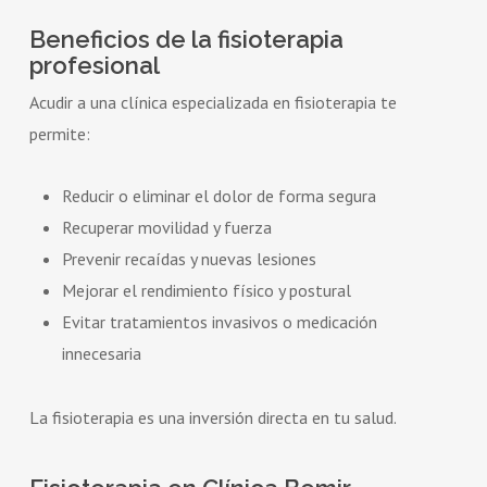
Beneficios de la fisioterapia
profesional
Acudir a una clínica especializada en fisioterapia te
permite:
Reducir o eliminar el dolor de forma segura
Recuperar movilidad y fuerza
Prevenir recaídas y nuevas lesiones
Mejorar el rendimiento físico y postural
Evitar tratamientos invasivos o medicación
innecesaria
La fisioterapia es una inversión directa en tu salud.