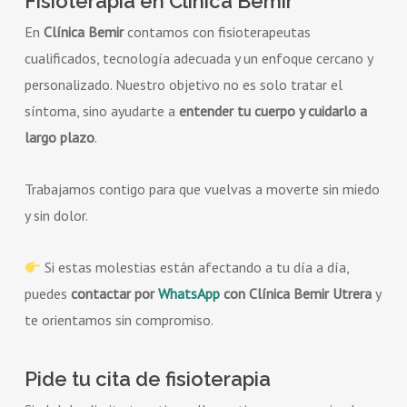
Fisioterapia en Clínica Bemir
En
Clínica Bemir
contamos con fisioterapeutas
cualificados, tecnología adecuada y un enfoque cercano y
personalizado. Nuestro objetivo no es solo tratar el
síntoma, sino ayudarte a
entender tu cuerpo y cuidarlo a
largo plazo
.
Trabajamos contigo para que vuelvas a moverte sin miedo
y sin dolor.
Si estas molestias están afectando a tu día a día,
puedes
contactar por
WhatsApp
con Clínica Bemir Utrera
y
te orientamos sin compromiso.
Pide tu cita de fisioterapia