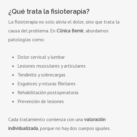
¿Qué trata la fisioterapia?
La fisioterapia no solo alivia el dolor, sino que trata la
causa del problema. En
Clínica Bemir
, abordamos
patologías como:
Dolor cervical y lumbar
Lesiones musculares y articulares
Tendinitis y sobrecargas
Esguinces y roturas fibrilares
Rehabilitación postoperatoria
Prevención de lesiones
Cada tratamiento comienza con una
valoración
individualizada
, porque no hay dos cuerpos iguales.