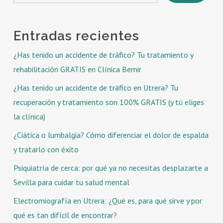
Entradas recientes
¿Has tenido un accidente de tráfico? Tu tratamiento y
rehabilitación GRATIS en Clínica Bemir
¿Has tenido un accidente de tráfico en Utrera? Tu
recuperación y tratamiento son 100% GRATIS (y tú eliges
la clínica)
¿Ciática o lumbalgia? Cómo diferenciar el dolor de espalda
y tratarlo con éxito
Psiquiatría de cerca: por qué ya no necesitas desplazarte a
Sevilla para cuidar tu salud mental
Electromiografía en Utrera: ¿Qué es, para qué sirve y por
qué es tan difícil de encontrar?