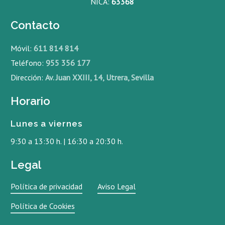
NICA:
63368
Contacto
Móvil:
611 814 814
Teléfono:
955 356 177
Dirección:
Av. Juan XXIII, 14, Utrera, Sevilla
Horario
Lunes a viernes
9:30 a 13:30 h. | 16:30 a 20:30 h.
Legal
Política de privacidad
Aviso Legal
Política de Cookies