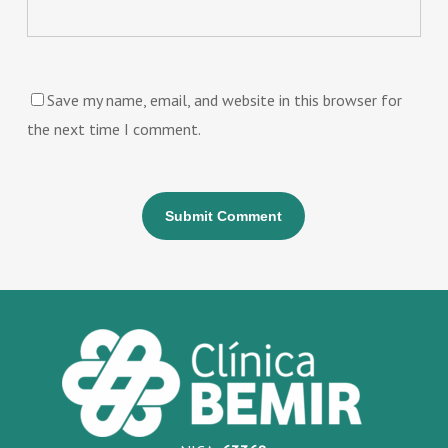
Save my name, email, and website in this browser for
the next time I comment.