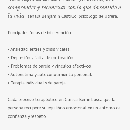
comprender y reconectar con lo que da sentido a
la vida
”, señala Benjamín Castillo, psicólogo de Utrera.
Principales áreas de intervención:
• Ansiedad, estrés y crisis vitales.
• Depresión y falta de motivación.
• Problemas de pareja y vínculos afectivos.
• Autoestima y autoconocimiento personal.
• Terapia individual y de pareja.
Cada proceso terapéutico en Clínica Bemir busca que la
persona recupere su equilibrio emocional en un entorno de
confianza y respeto.