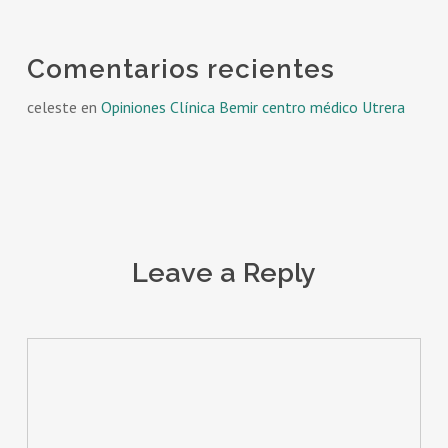
Comentarios recientes
celeste
en
Opiniones Clínica Bemir centro médico Utrera
Leave a Reply