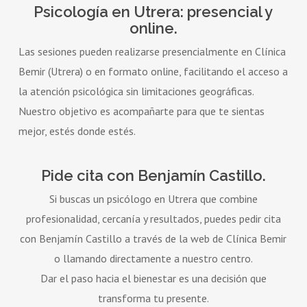
Psicología en Utrera: presencial y
online.
Las sesiones pueden realizarse presencialmente en Clínica
Bemir (Utrera) o en formato online, facilitando el acceso a
la atención psicológica sin limitaciones geográficas.
Nuestro objetivo es acompañarte para que te sientas
mejor, estés donde estés.
Pide cita con Benjamín Castillo.
Si buscas un psicólogo en Utrera que combine
profesionalidad, cercanía y resultados, puedes pedir cita
con Benjamín Castillo a través de la web de Clínica Bemir
o llamando directamente a nuestro centro.
Dar el paso hacia el bienestar es una decisión que
transforma tu presente.