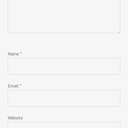
Name
*
Email
*
Website