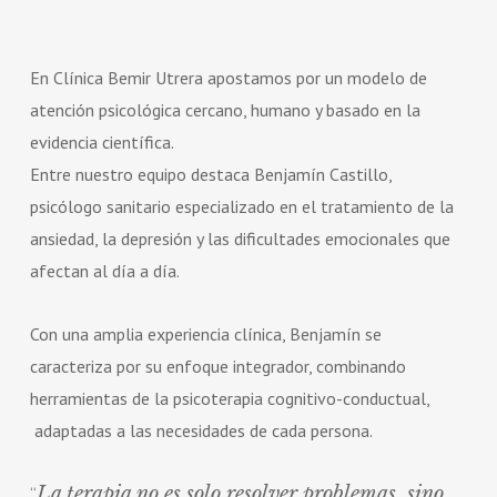
En Clínica Bemir Utrera apostamos por un modelo de
atención psicológica cercano, humano y basado en la
evidencia científica.
Entre nuestro equipo destaca Benjamín Castillo,
psicólogo sanitario especializado en el tratamiento de la
ansiedad, la depresión y las dificultades emocionales que
afectan al día a día.
Con una amplia experiencia clínica, Benjamín se
caracteriza por su enfoque integrador, combinando
herramientas de la psicoterapia cognitivo-conductual,
adaptadas a las necesidades de cada persona.
La terapia no es solo resolver problemas, sino
“