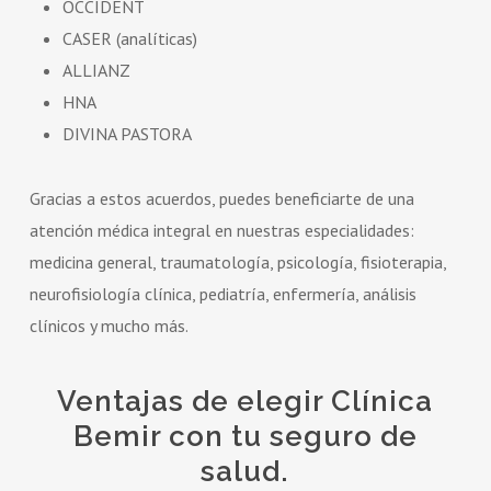
OCCIDENT
CASER (analíticas)
ALLIANZ
HNA
DIVINA PASTORA
Gracias a estos acuerdos, puedes beneficiarte de una
atención médica integral en nuestras especialidades:
medicina general, traumatología, psicología, fisioterapia,
neurofisiología clínica, pediatría, enfermería, análisis
clínicos y mucho más.
Ventajas de elegir Clínica
Bemir con tu seguro de
salud.