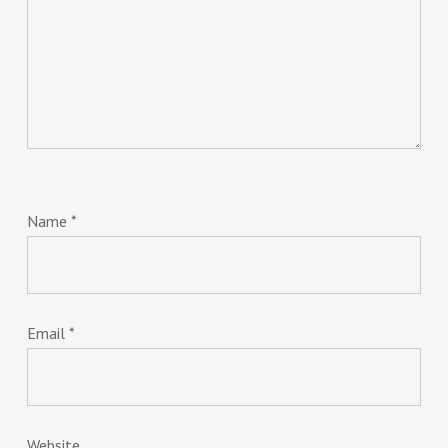
Name
*
Email
*
Website