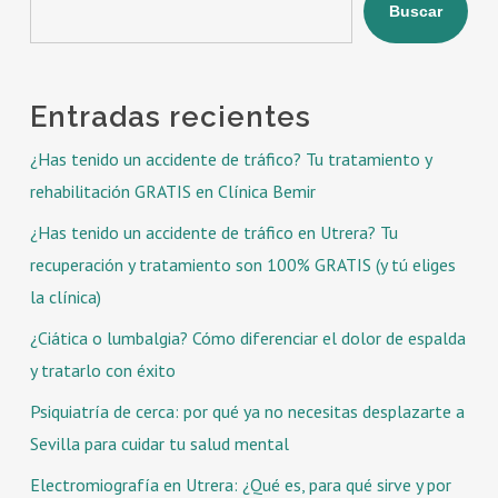
Buscar
Entradas recientes
¿Has tenido un accidente de tráfico? Tu tratamiento y
rehabilitación GRATIS en Clínica Bemir
¿Has tenido un accidente de tráfico en Utrera? Tu
recuperación y tratamiento son 100% GRATIS (y tú eliges
la clínica)
¿Ciática o lumbalgia? Cómo diferenciar el dolor de espalda
y tratarlo con éxito
Psiquiatría de cerca: por qué ya no necesitas desplazarte a
Sevilla para cuidar tu salud mental
Electromiografía en Utrera: ¿Qué es, para qué sirve y por