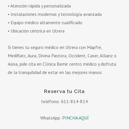
• Atención rápida y personalizada
• Instalaciones modernas y tecnología avanzada
• Equipo médico altamente cualificado
• Ubicación céntrica en Utrera
Si tienes tu seguro médico en Utrera con Mapfre,
Medifiatc, Aura, Divina Pastora, Occident, Caser, Allianz o
Asisa, pide cita en Clínica Bemir centro médico y disfruta
de la tranquilidad de estar en las mejores manos.
Reserva tu Cita
teléfono: 611-814-814
WhatsApp:
PINCHA AQUÍ