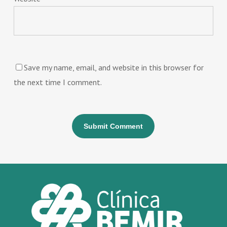
Save my name, email, and website in this browser for
the next time I comment.