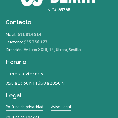
NICA:
63368
Contacto
Móvil:
611 814 814
Teléfono:
955 356 177
Dirección:
Av. Juan XXIII, 14, Utrera, Sevilla
Horario
Lunes a viernes
9:30 a 13:30 h. | 16:30 a 20:30 h.
Legal
Política de privacidad
Aviso Legal
Política de Cookies