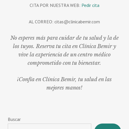
CITA POR NUESTRA WEB:
Pedir cita
AL CORREO: citas@clinicabemir.com
No esperes más para cuidar de tu salud y la de
los tuyos. Reserva tu cita en Clínica Bemir y
vive la experiencia de un centro médico
comprometido con tu bienestar.
¡Confía en Clínica Bemir, tu salud en las
mejores manos!
Buscar