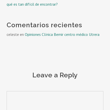
qué es tan difícil de encontrar?
Comentarios recientes
celeste
en
Opiniones Clínica Bemir centro médico Utrera
Leave a Reply