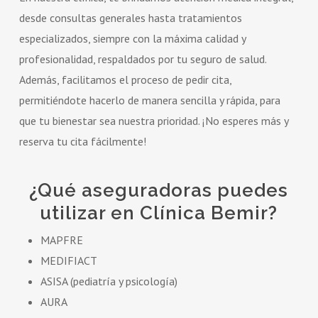
desde consultas generales hasta tratamientos
especializados, siempre con la máxima calidad y
profesionalidad, respaldados por tu seguro de salud.
Además, facilitamos el proceso de pedir cita,
permitiéndote hacerlo de manera sencilla y rápida, para
que tu bienestar sea nuestra prioridad. ¡No esperes más y
reserva tu cita fácilmente!
¿Qué aseguradoras puedes
utilizar en Clínica Bemir?
MAPFRE
MEDIFIACT
ASISA (pediatría y psicología)
AURA