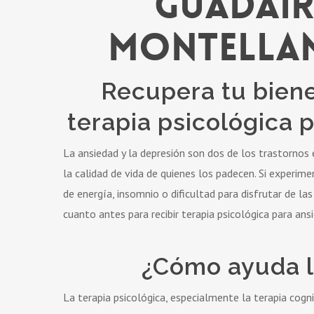
Guadair
Montellano
Recupera tu biene
terapia psicológica 
La ansiedad y la depresión son dos de los trastornos
la calidad de vida de quienes los padecen. Si experi
de energía, insomnio o dificultad para disfrutar de l
cuanto antes para recibir terapia psicológica para ans
¿Cómo ayuda la
La terapia psicológica, especialmente la terapia cog