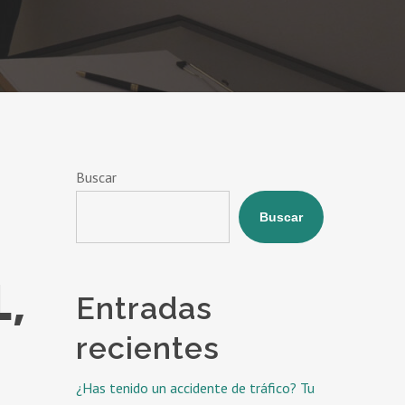
Buscar
Buscar
,
Entradas
recientes
¿Has tenido un accidente de tráfico? Tu