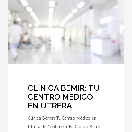
TU
CENTRO
MÉDICO
EN
UTRERA
CLÍNICA BEMIR: TU
CENTRO MÉDICO
EN UTRERA
Clínica Bemir: Tu Centro Médico en
Utrera de Confianza. En Clínica Bemir,