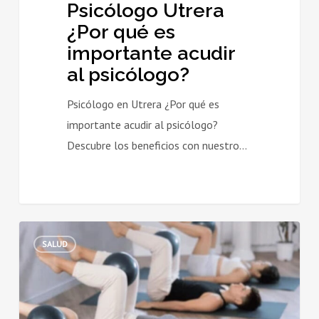
Psicólogo Utrera
¿Por qué es
importante acudir
al psicólogo?
Psicólogo en Utrera ¿Por qué es
importante acudir al psicólogo?
Descubre los beneficios con nuestro…
Pilates
SALUD
terapéutico