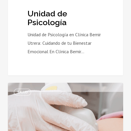
Unidad de
Psicología
Unidad de Psicología en Clínica Bemir
Utrera: Cuidando de tu Bienestar
Emocional En Clínica Bemir…
Nuevo
SALUD
Servicio
de
Ecografía
Clínica