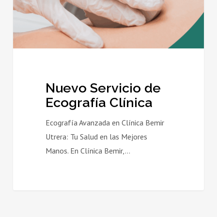
Nuevo Servicio de
Ecografía Clínica
Ecografía Avanzada en Clínica Bemir
Utrera: Tu Salud en las Mejores
Manos. En Clínica Bemir,…