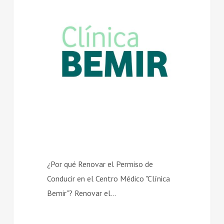
SIN CATEGORÍA
¿Por qué Renovar el Permiso de
Conducir en el Centro Médico "Clínica
Bemir"? Renovar el…