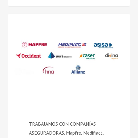
SALUD
TRABAJAMOS CON COMPAÑÍAS
ASEGURADORAS. Mapfre, Medifiact,