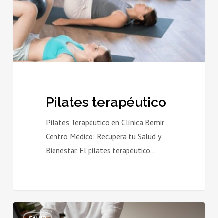
Pilates terapéutico
Pilates Terapéutico en Clínica Bemir
Centro Médico: Recupera tu Salud y
Bienestar. El pilates terapéutico…
REHABILITACIÓN
SALUD